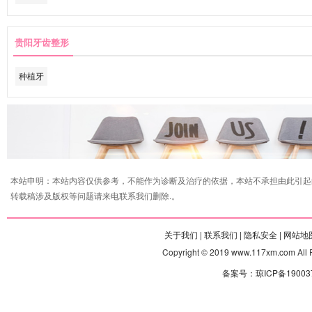
贵阳牙齿整形
种植牙
本站申明：本站内容仅供参考，不能作为诊断及治疗的依据，本站不承担由此引起
转载稿涉及版权等问题请来电联系我们删除.。
关于我们 |
联系我们 |
隐私安全 |
网站地图
Copyright © 2019 www.117xm.com
备案号：琼ICP备190037