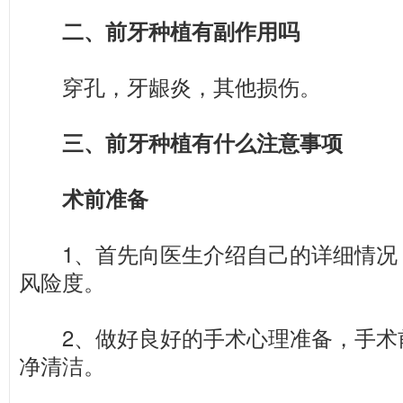
二、前牙种植有副作用吗
穿孔，牙龈炎，其他损伤。
三、前牙种植有什么注意事项
术前准备
1、首先向医生介绍自己的详细情况
风险度。
2、做好良好的手术心理准备，手术
净清洁。