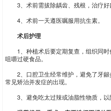
3、术前需拔除龋齿、残根，治疗好
4、术前一天遵医嘱服用抗生素。
术后护理
1、种植术后要定期复查，组织同时
咀嚼过硬食品。
2、口腔卫生经常维护，避免了牙龈
常见矫治并发症的出现。
3、避免吃太过辣或油脂性物质，以