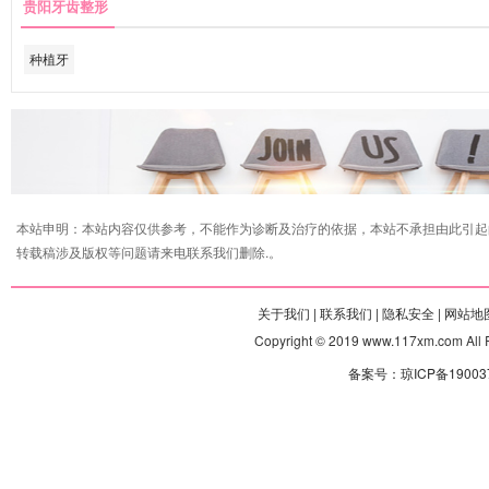
贵阳牙齿整形
种植牙
本站申明：本站内容仅供参考，不能作为诊断及治疗的依据，本站不承担由此引起
转载稿涉及版权等问题请来电联系我们删除.。
关于我们 |
联系我们 |
隐私安全 |
网站地图
Copyright © 2019 www.117xm.com
备案号：琼ICP备190037