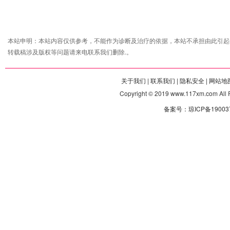
本站申明：本站内容仅供参考，不能作为诊断及治疗的依据，本站不承担由此引起
转载稿涉及版权等问题请来电联系我们删除.。
关于我们 |
联系我们 |
隐私安全 |
网站地图
Copyright © 2019 www.117xm.com
备案号：琼ICP备190037